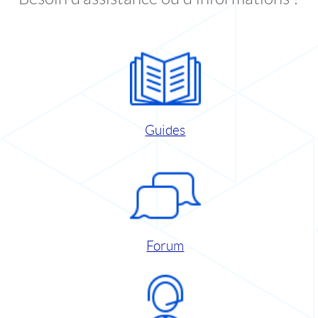
Guides
Forum